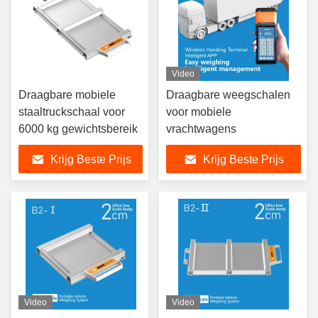
Video
Draagbare mobiele
Draagbare weegschalen
staaltruckschaal voor
voor mobiele
6000 kg gewichtsbereik
vrachtwagens
Krijg Beste Prijs
Krijg Beste Prijs
Video
Video