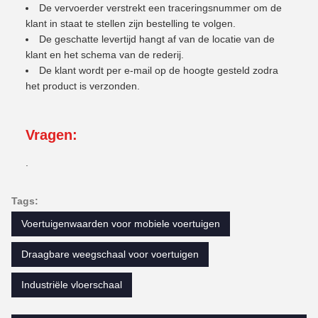
De vervoerder verstrekt een traceringsnummer om de
klant in staat te stellen zijn bestelling te volgen.
De geschatte levertijd hangt af van de locatie van de
klant en het schema van de rederij.
De klant wordt per e-mail op de hoogte gesteld zodra
het product is verzonden.
Vragen:
.
Tags:
Voertuigenwaarden voor mobiele voertuigen
Draagbare weegschaal voor voertuigen
Industriële vloerschaal