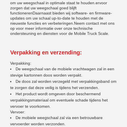
om uw weegschaal in optimale staat te houden.ervoor
zorgen dat uw weegschaal goed blijft
functionerenDaarnaast bieden wij software- en firmware-
updates om uw schaal up-to-date te houden met de
nieuwste functies en verbeteringen.Neem contact met ons
op voor meer informatie over onze technische
ondersteuning en diensten voor de Mobile Truck Scale.
Verpakking en verzending:
Verpakking:
De weegschaal van de mobiele vrachtwagen zal in een
stevige kartonnen doos worden verpakt.
De doos zal worden verzegeld met verpakkingsband om
te zorgen dat deze veilig is tijdens het verzenden.
Het product wordt omgeven door beschermend
verpakkingsmateriaal om eventuele schade tijdens het
vervoer te voorkomen.
Vervoer:
De mobiele weegschaal zal via een betrouwbare
vervoerder worden verzonden.