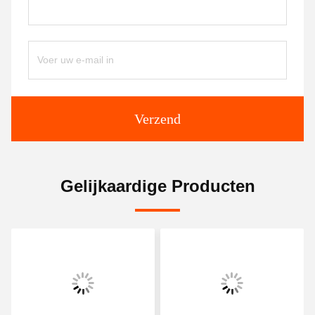
Verzend
Gelijkaardige Producten