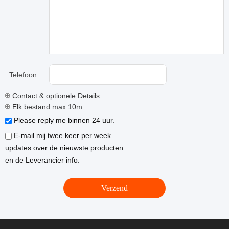
Telefoon:
Contact & optionele Details
Elk bestand max 10m.
Please reply me binnen 24 uur.
E-mail mij twee keer per week
updates over de nieuwste producten
en de Leverancier info.