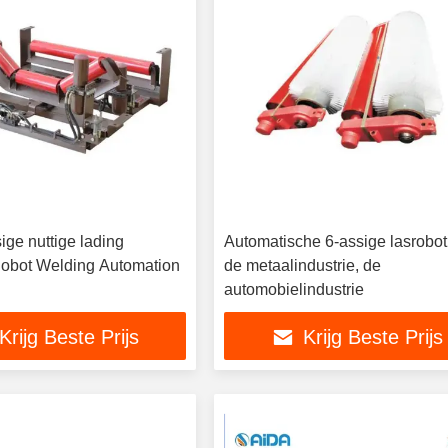
ige nuttige lading
Automatische 6-assige lasrobot
 Robot Welding Automation
de metaalindustrie, de
automobielindustrie
Krijg Beste Prijs
Krijg Beste Prijs