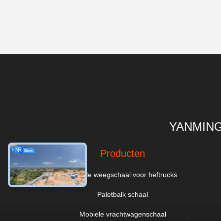
YANMING
Producten
Digitale weegschaal voor heftrucks
Paletbalk schaal
Mobiele vrachtwagenschaal