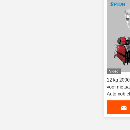
Video
12 kg 2000
voor metaa
Automobiel