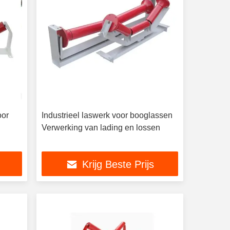
oor
Industrieel laswerk voor booglassen
Verwerking van lading en lossen
Krijg Beste Prijs