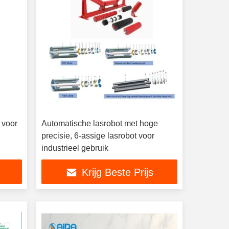
 voor
Automatische lasrobot met hoge
precisie, 6-assige lasrobot voor
industrieel gebruik
Krijg Beste Prijs