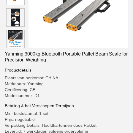
Yanming 3000kg Bluetooth Portable Pallet Beam Scale for
Precision Weighing
Productdetails
Plaats van herkomst: CHINA
Merknaam: Yanming
Certificering: CE
Modelnummer: D1
Betaling & het Verschepen Termijnen
Min. bestelaantal: 1 set
Prijs: negotiable
Verpakking Details: Hoofdkartonnen doos Pakket
Levertijd: 7 werkdagen volgens ordervolume