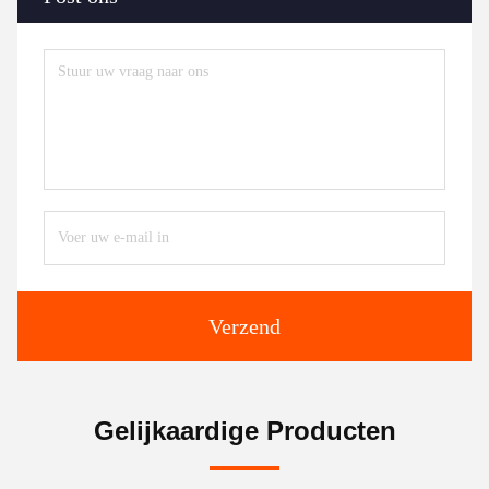
Verzend
Gelijkaardige Producten