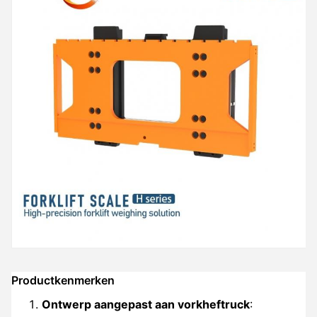
Productkenmerken
Ontwerp aangepast aan vorkheftruck
: