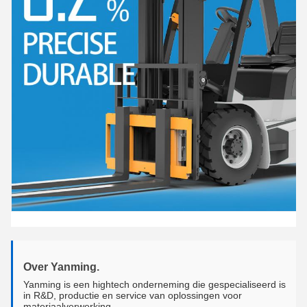
Over Yanming.
Yanming is een hightech onderneming die gespecialiseerd is
in R&D, productie en service van oplossingen voor
materiaalverwerking.