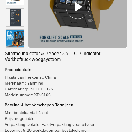
Slimme Indicator & Beheer 3.5" LCD-indicator
Vorkheftruck weegsysteem
Productdetails
Plaats van herkomst: China
Merknaam: Yanming
Certificering: ISO,CE,EGS
Modelnummer: XD-6106
Betaling & het Verschepen Termijnen
Min. bestelaantal: 1 set
Prijs: negotiable
Verpakking Details: Paletverpakking voor uitvoer
Levertijd: 5-20 werkdagen per bestelvolume