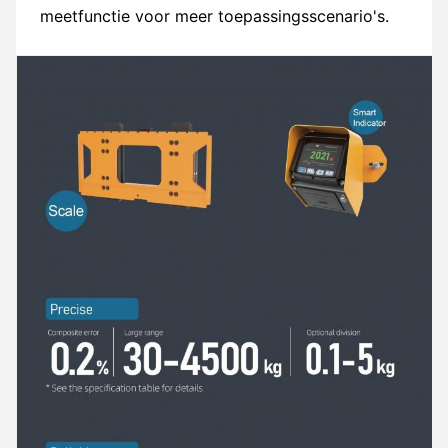
meetfunctie voor meer toepassingsscenario's.