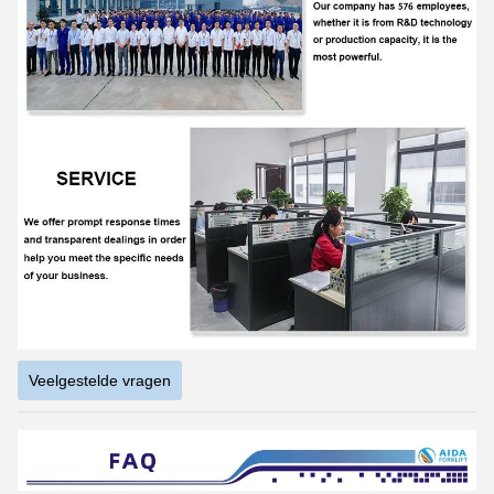
Veelgestelde vragen