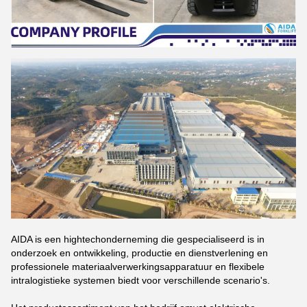
AIDA is een hightechonderneming die gespecialiseerd is in
onderzoek en ontwikkeling, productie en dienstverlening en
professionele materiaalverwerkingsapparatuur en flexibele
intralogistieke systemen biedt voor verschillende scenario's.