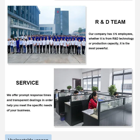
Veelgestelde vragen