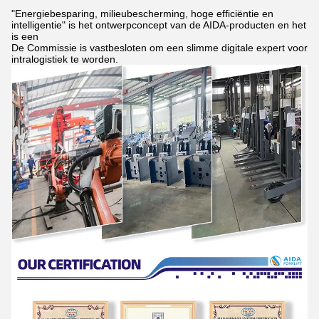
"Energiebesparing, milieubescherming, hoge efficiëntie en
intelligentie" is het ontwerpconcept van de AIDA-producten en het
is een
De Commissie is vastbesloten om een slimme digitale expert voor
intralogistiek te worden.