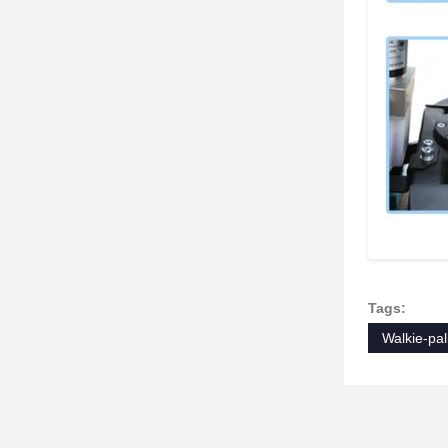
Tags:
Walkie-pal