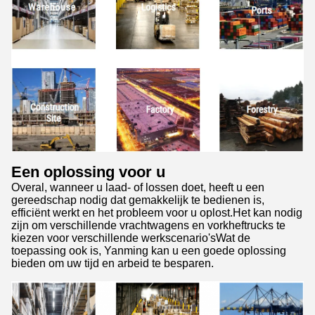
Een oplossing voor u
Overal, wanneer u laad- of lossen doet, heeft u een
gereedschap nodig dat gemakkelijk te bedienen is,
efficiënt werkt en het probleem voor u oplost.Het kan nodig
zijn om verschillende vrachtwagens en vorkheftrucks te
kiezen voor verschillende werkscenario'sWat de
toepassing ook is, Yanming kan u een goede oplossing
bieden om uw tijd en arbeid te besparen.