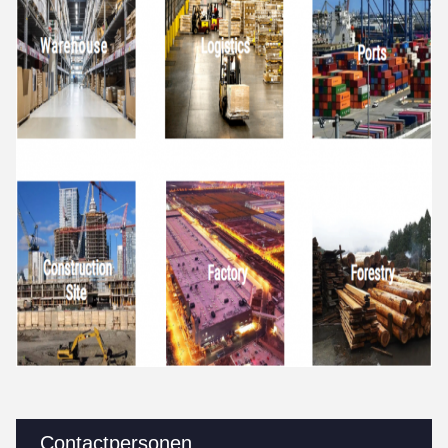
Contactpersonen